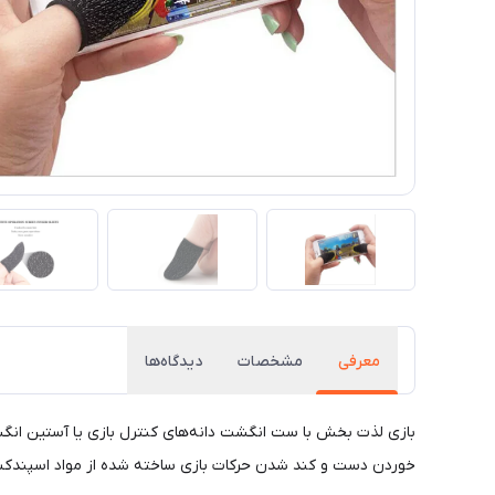
معرفی
مشخصات
دیدگاه‌ها
بازی لذت بخش با ست انگشت دانه‌های کنترل بازی یا آستین انگ
خوردن دست و کند شدن حرکات بازی ساخته شده از مواد اسپندکس جهت افزایش خاصیت 