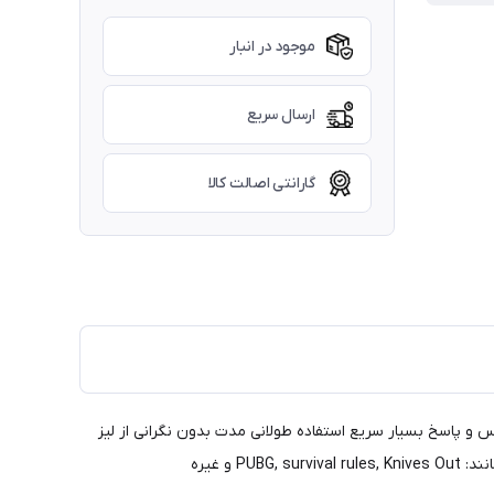
موجود در انبار
ارسال سریع
گارانتی اصالت کالا
پاسخ بسیار سریع استفاده طولانی مدت بدون نگرانی از لیز
 غیره