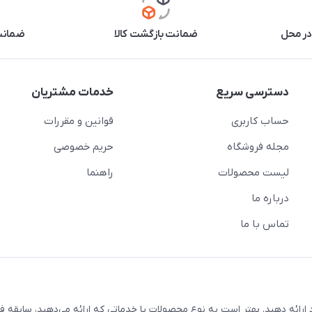
در محل
ضمانت بازگشت کالا
ضمانت 
دسترسی سریع
خدمات مشتریان
حساب کاربری
قوانین و مقررات
مجله فروشگاه
حریم خصوصی
لیست محصولات
راهنما
درباره ما
تماس با ما
ارائه دهید. بهتر است به نوع محصولات یا خدماتی که ارائه می‌دهید، سابقه فع