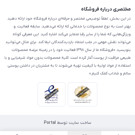
مختصری درباره فروشگاه
در این بخش، لطفاً توضیحی مختصر و حرفه‌ای درباره فروشگاه خود ارائه دهید.
بهتر است به نوع محصولات یا خدماتی که ارائه می‌دهید، سابقه فعالیت، و
ویژگی‌هایی که شما را از سایر رقبا متمایز می‌کند اشاره کنید. این معرفی کوتاه
می‌تواند نقش مهمی در جلب اعتماد بازدیدکنندگان ایفا کند. برای مثال می‌توانید
بنویسید: «فروشگاه ما از سال ۱۳۹۸ فعالیت خود را در زمینه عرضه محصولات
طبیعی مراقبت از پوست آغاز کرده است. کلیه محصولات بدون مواد شیمیایی و با
استفاده از مواد اولیه با کیفیت تهیه می‌شوند تا به مشتریان در داشتن پوستی
سالم و شاداب کمک کنیم.»
ساخت سایت توسط
Portal