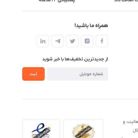
اصالت کالا
پشتیبانی ۲۴ ساعته
همراه ما باشید!
از جدید‌ترین تخفیف‌ها با‌ خبر شوید
ثبت
الیت، و
ال