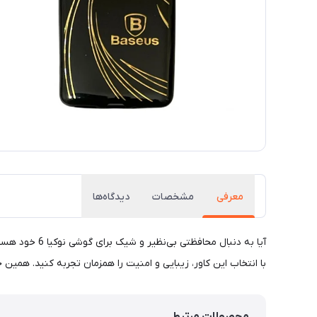
معرفی
مشخصات
دیدگاه‌ها
با انتخاب این کاور، زیبایی و امنیت را همزمان تجربه کنید. همین