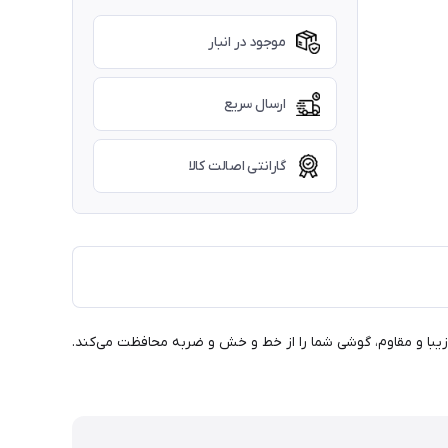
موجود در انبار
ارسال سریع
گارانتی اصالت کالا
 همان چیزی است که نیاز دارید! این کاور با طراحی زیبا و مقاوم، گوشی شما را از خط و خش و ضربه محافظت می‌کند.