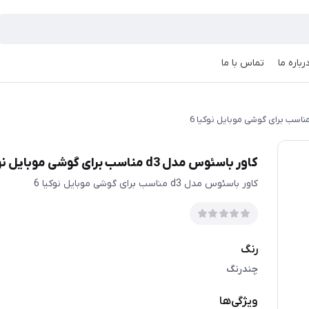
رباره ما
تماس با ما
کاور باسئوس مدل d3 مناسب برای گوشی موبایل نوکیا 6
کاور باسئوس مدل d3 مناسب برای گوشی موبایل نوکیا 6
رنگ
چندرنگ
ویژگی‌ها