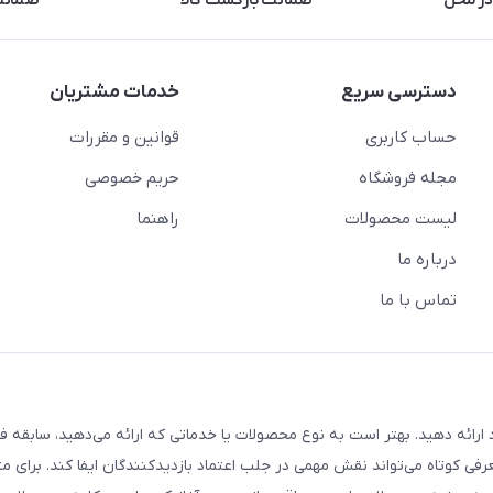
در محل
ضمانت بازگشت کالا
ضمانت 
دسترسی سریع
خدمات مشتریان
حساب کاربری
قوانین و مقررات
مجله فروشگاه
حریم خصوصی
لیست محصولات
راهنما
درباره ما
تماس با ما
ارائه دهید. بهتر است به نوع محصولات یا خدماتی که ارائه می‌دهید، سابقه فع
معرفی کوتاه می‌تواند نقش مهمی در جلب اعتماد بازدیدکنندگان ایفا کند. برای مث