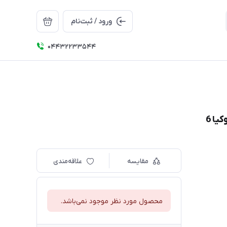
ورود / ثبت‌نام
04432233544
مقایسه
علاقه‌مندی
محصول مورد نظر موجود نمی‌باشد.