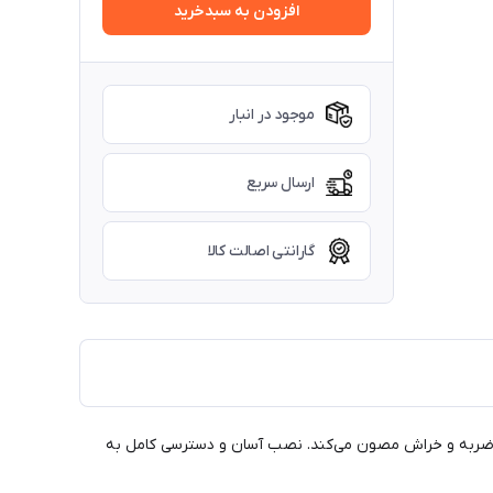
افزودن به سبدخرید
موجود در انبار
ارسال سریع
گارانتی اصالت کالا
 انعطاف‌پذیر، گوشی شما را در برابر ضربه و خراش مصون می‌کند. نصب آسان و دسترسی کامل به