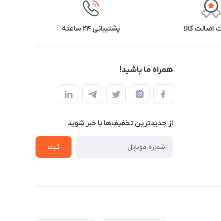
اصالت کالا
پشتیبانی ۲۴ ساعته
همراه ما باشید!
از جدید‌ترین تخفیف‌ها با‌ خبر شوید
ثبت