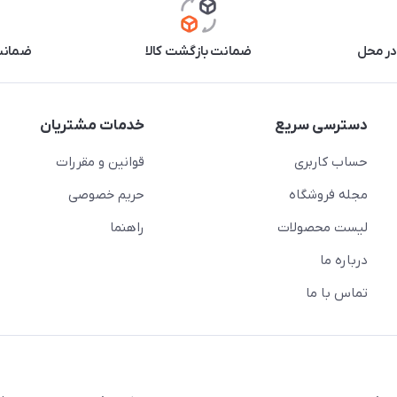
در محل
ضمانت بازگشت کالا
ضمانت 
دسترسی سریع
خدمات مشتریان
حساب کاربری
قوانین و مقررات
مجله فروشگاه
حریم خصوصی
لیست محصولات
راهنما
درباره ما
تماس با ما