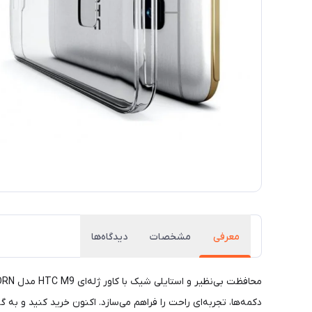
معرفی
مشخصات
دیدگاه‌ها
دکمه‌ها، تجربه‌ای راحت را فراهم می‌سازد. اکنون خرید کنید و به گ