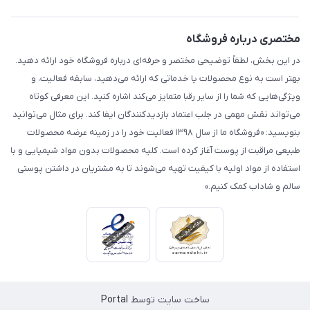
مختصری درباره فروشگاه
در این بخش، لطفاً توضیحی مختصر و حرفه‌ای درباره فروشگاه خود ارائه دهید.
بهتر است به نوع محصولات یا خدماتی که ارائه می‌دهید، سابقه فعالیت، و
ویژگی‌هایی که شما را از سایر رقبا متمایز می‌کند اشاره کنید. این معرفی کوتاه
می‌تواند نقش مهمی در جلب اعتماد بازدیدکنندگان ایفا کند. برای مثال می‌توانید
بنویسید: «فروشگاه ما از سال ۱۳۹۸ فعالیت خود را در زمینه عرضه محصولات
طبیعی مراقبت از پوست آغاز کرده است. کلیه محصولات بدون مواد شیمیایی و با
استفاده از مواد اولیه با کیفیت تهیه می‌شوند تا به مشتریان در داشتن پوستی
سالم و شاداب کمک کنیم.»
ساخت سایت توسط
Portal