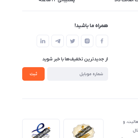
اصالت کالا
پشتیبانی ۲۴ ساعته
همراه ما باشید!
از جدید‌ترین تخفیف‌ها با‌ خبر شوید
ثبت
الیت، و
ال