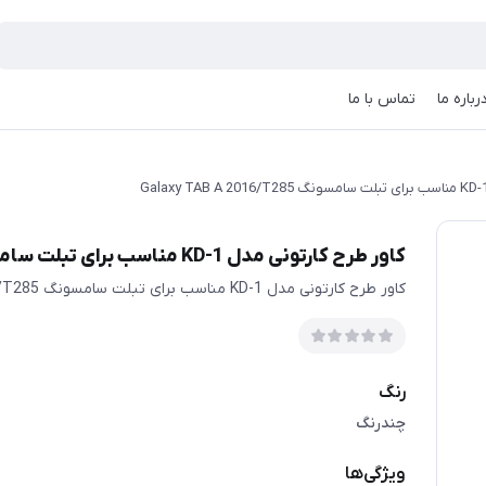
رباره ما
تماس با ما
کاور طرح کارتونی مدل KD-1 مناسب برای تبلت سامسونگ Galaxy TAB A 2016/T285
کاور طرح کارتونی مدل KD-1 مناسب برای تبلت سامسونگ Galaxy TAB A 2016/T285
رنگ
چندرنگ
ویژگی‌ها