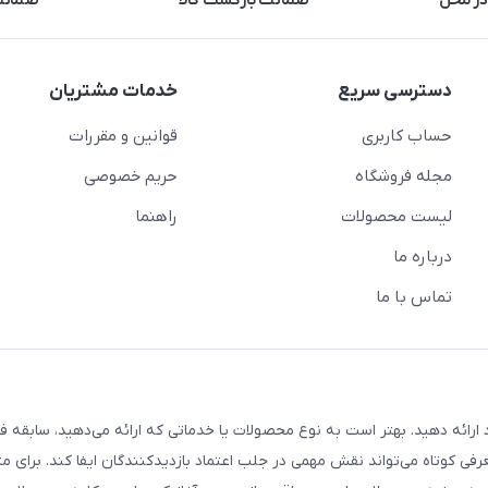
در محل
ضمانت بازگشت کالا
ضمانت 
دسترسی سریع
خدمات مشتریان
حساب کاربری
قوانین و مقررات
مجله فروشگاه
حریم خصوصی
لیست محصولات
راهنما
درباره ما
تماس با ما
ارائه دهید. بهتر است به نوع محصولات یا خدماتی که ارائه می‌دهید، سابقه فع
معرفی کوتاه می‌تواند نقش مهمی در جلب اعتماد بازدیدکنندگان ایفا کند. برای مث