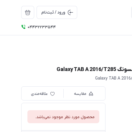
ورود / ثبت‌نام
04432233544
مقایسه
علاقه‌مندی
محصول مورد نظر موجود نمی‌باشد.