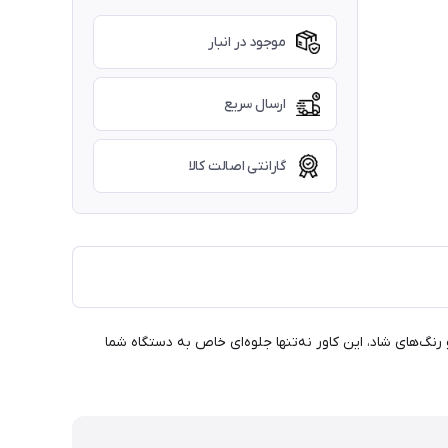
موجود در انبار
ارسال سریع
گارانتی اصالت کالا
Galaxy  شما هدیه می‌دهد. با طراحی منحصربه‌فرد و رنگ‌های شاد، این کاور نه‌تنها جلوه‌ای خاص به دستگاه شما