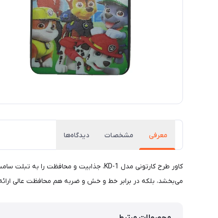
معرفی
مشخصات
دیدگاه‌ها
می‌بخشد، بلکه در برابر خط و خش و ضربه هم محافظت عالی ارائه