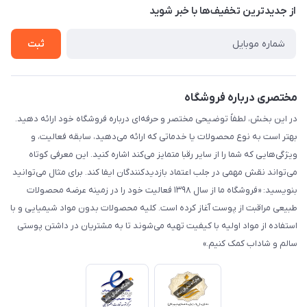
درباره ما
از جدید‌ترین تخفیف‌ها با‌ خبر شوید
راهنما
تماس با ما
ثبت
مختصری درباره فروشگاه
در این بخش، لطفاً توضیحی مختصر و حرفه‌ای درباره فروشگاه خود ارائه دهید.
بهتر است به نوع محصولات یا خدماتی که ارائه می‌دهید، سابقه فعالیت، و
ویژگی‌هایی که شما را از سایر رقبا متمایز می‌کند اشاره کنید. این معرفی کوتاه
می‌تواند نقش مهمی در جلب اعتماد بازدیدکنندگان ایفا کند. برای مثال می‌توانید
بنویسید: «فروشگاه ما از سال ۱۳۹۸ فعالیت خود را در زمینه عرضه محصولات
طبیعی مراقبت از پوست آغاز کرده است. کلیه محصولات بدون مواد شیمیایی و با
استفاده از مواد اولیه با کیفیت تهیه می‌شوند تا به مشتریان در داشتن پوستی
سالم و شاداب کمک کنیم.»