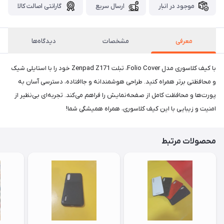
موجود در انبار
ارسال سریع
گارانتی اصالت کالا
معرفی
مشخصات
دیدگاه‌ها
با کیف کلاسوری مدل Folio Cover، تبلت Zenpad Z171 خود را با استایلی شیک
و محافظتی برتر همراه کنید. طراحی هوشمندانه و جاافتاده، دسترسی آسان به
پورت‌ها و محافظت کامل از صفحه‌نمایش را فراهم می‌کند. تجربه‌ای بی‌نظیر از
امنیت و زیبایی با این کیف کلاسوری، همراه همیشگی شما!
محصولات مرتبط