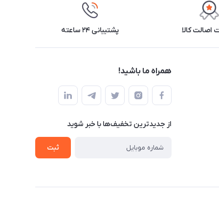
اصالت کالا
پشتیبانی ۲۴ ساعته
همراه ما باشید!
از جدید‌ترین تخفیف‌ها با‌ خبر شوید
ثبت