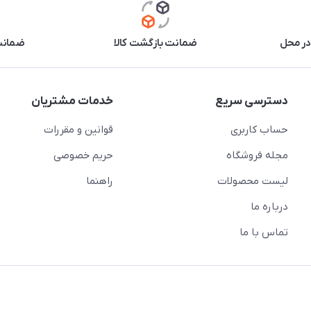
در محل
ضمانت بازگشت کالا
ضمانت 
دسترسی سریع
خدمات مشتریان
حساب کاربری
قوانین و مقررات
مجله فروشگاه
حریم خصوصی
لیست محصولات
راهنما
درباره ما
تماس با ما