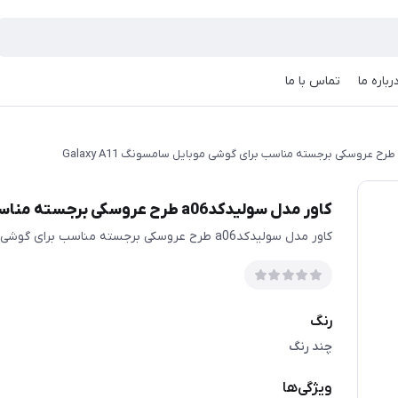
رباره ما
تماس با ما
کاور مدل سولیدکدa06 طرح عروسکی برجسته مناسب برای گوشی موبایل سامسونگ Galaxy A11
کاور مدل سولیدکدa06 طرح عروسکی برجسته مناسب برای گوشی موبایل سامسونگ Galaxy A11
رنگ
چند رنگ
ویژگی‌ها