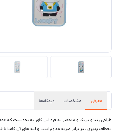
معرفی
مشخصات
دیدگاه‌ها
طراحی زیبا و باریک و منحصر به فرد این کاور به نحویست که عد
انعطاف پذیری ، در برابر ضربه مقاوم است و لبه های آن کاملا با