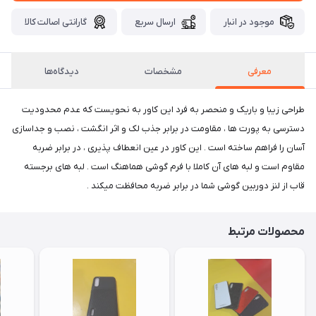
موجود در انبار
ارسال سریع
گارانتی اصالت کالا
معرفی
مشخصات
دیدگاه‌ها
طراحی زیبا و باریک و منحصر به فرد این کاور به نحویست که عدم محدودیت
دسترسی به پورت ها ، مقاومت در برابر جذب لک و اثر انگشت ، نصب و جداسازی
آسان را فراهم ساخته است . این کاور در عین انعطاف پذیری ، در برابر ضربه
مقاوم است و لبه های آن کاملا با فرم گوشی هماهنگ است . لبه های برجسته
قاب از لنز دوربین گوشی شما در برابر ضربه محافظت میکند .
محصولات مرتبط