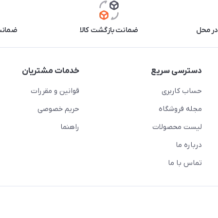
در محل
ضمانت بازگشت کالا
ضمانت 
دسترسی سریع
خدمات مشتریان
حساب کاربری
قوانین و مقررات
مجله فروشگاه
حریم خصوصی
لیست محصولات
راهنما
درباره ما
تماس با ما