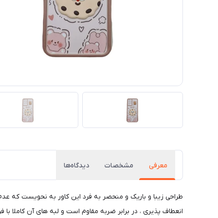
معرفی
مشخصات
دیدگاه‌ها
طراحی زیبا و باریک و منحصر به فرد این کاور به نحویست که عد
انعطاف پذیری ، در برابر ضربه مقاوم است و لبه های آن کاملا با