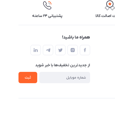
اصالت کالا
پشتیبانی ۲۴ ساعته
همراه ما باشید!
از جدید‌ترین تخفیف‌ها با‌ خبر شوید
ثبت