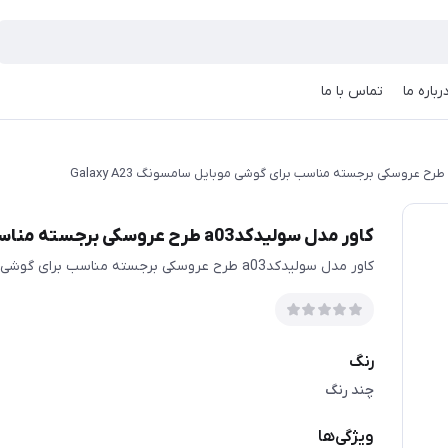
رباره ما
تماس با ما
کاور مدل سولیدکدa03 طرح عروسکی برجسته مناسب برای گوشی موبایل سامسونگ Galaxy A23
کاور مدل سولیدکدa03 طرح عروسکی برجسته مناسب برای گوشی موبایل سامسونگ Galaxy A23
رنگ
چند رنگ
ویژگی‌ها