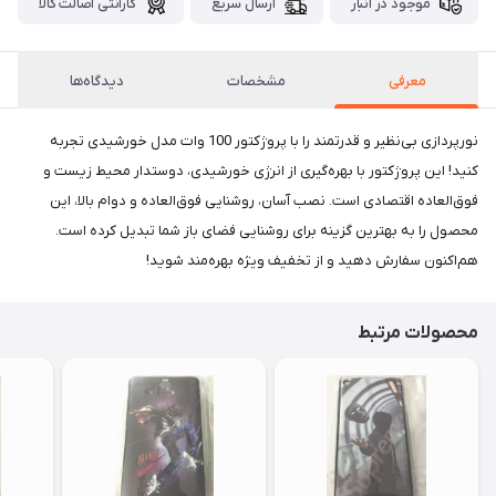
موجود در انبار
ارسال سریع
گارانتی اصالت کالا
معرفی
مشخصات
دیدگاه‌ها
نورپردازی بی‌نظیر و قدرتمند را با پروژکتور 100 وات مدل خورشیدی تجربه
کنید! این پروژکتور با بهره‌گیری از انرژی خورشیدی، دوستدار محیط زیست و
فوق‌العاده اقتصادی است. نصب آسان، روشنایی فوق‌العاده و دوام بالا، این
محصول را به بهترین گزینه برای روشنایی فضای باز شما تبدیل کرده است.
هم‌اکنون سفارش دهید و از تخفیف ویژه بهره‌مند شوید!
محصولات مرتبط