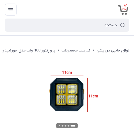
<
لوازم جانبی درویشی
/
فهرست محصولات
/
پروژکتور 100 وات مدل خورشیدی