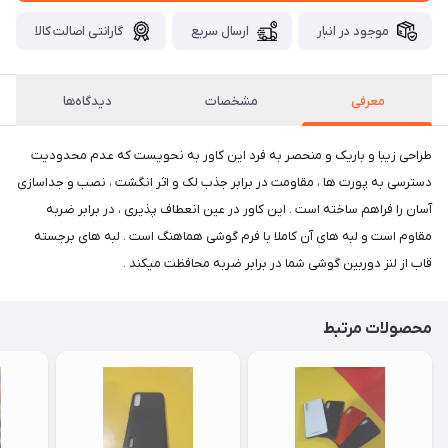
موجود در انبار
ارسال سریع
گارانتی اصالت کالا
معرفی
مشخصات
دیدگاه‌ها
طراحی زیبا و باریک و منحصر به فرد این کاور به نحویست که عدم محدودیت
دسترسی به پورت ها ، مقاومت در برابر جذب لک و اثر انگشت ، نصب و جداسازی
آسان را فراهم ساخته است . این کاور در عین انعطاف پذیری ، در برابر ضربه
مقاوم است و لبه های آن کاملا با فرم گوشی هماهنگ است . لبه های برجسته
قاب از لنز دوربین گوشی شما در برابر ضربه محافظت میکند .
محصولات مرتبط