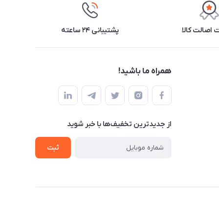
اصالت کالا
پشتیبانی ۲۴ ساعته
همراه ما باشید!
از جدید‌ترین تخفیف‌ها با‌ خبر شوید
ثبت