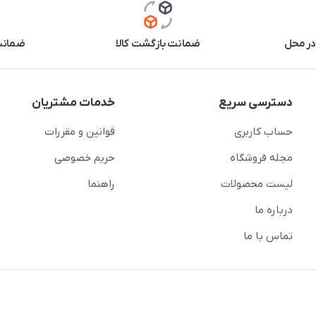
در محل
ضمانت بازگشت کالا
ضمانت 
دسترسی سریع
خدمات مشتریان
حساب کاربری
قوانین و مقررات
مجله فروشگاه
حریم خصوصی
لیست محصولات
راهنما
درباره ما
تماس با ما