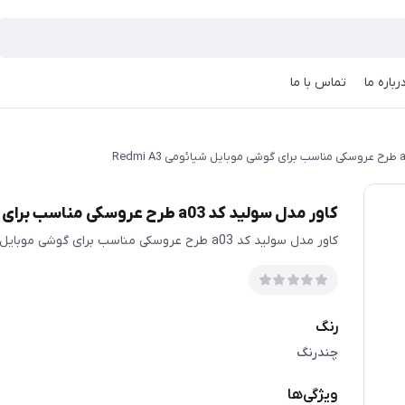
رباره ما
تماس با ما
کاور مدل سولید کد a03 طرح عروسکی مناسب برای گوشی موبایل شیائومی Redmi A3
کاور مدل سولید کد a03 طرح عروسکی مناسب برای گوشی موبایل شیائومی Redmi A3
رنگ
چندرنگ
ویژگی‌ها