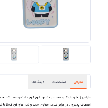
معرفی
مشخصات
دیدگاه‌ها
طراحی زیبا و باریک و منحصر به فرد این کاور به نحویست که عد
انعطاف پذیری ، در برابر ضربه مقاوم است و لبه های آن کاملا با