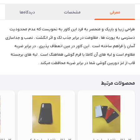
معرفی
مشخصات
دیدگاه‌ها
طراحی زیبا و باریک و منحصر به فرد این کاور به نحویست که عدم محدودیت
دسترسی به پورت ها ، مقاومت در برابر جذب لک و اثر انگشت ، نصب و جداسازی
آسان را فراهم ساخته است . این کاور در عین انعطاف پذیری ، در برابر ضربه
مقاوم است و لبه های آن کاملا با فرم گوشی هماهنگ است . لبه های برجسته
قاب از لنز دوربین گوشی شما در برابر ضربه محافظت میکند .
محصولات مرتبط