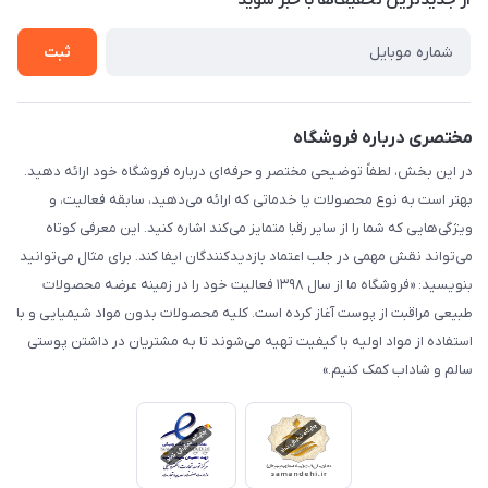
از جدید‌ترین تخفیف‌ها با‌ خبر شوید
راهنما
تماس با ما
ثبت
مختصری درباره فروشگاه
در این بخش، لطفاً توضیحی مختصر و حرفه‌ای درباره فروشگاه خود ارائه دهید.
بهتر است به نوع محصولات یا خدماتی که ارائه می‌دهید، سابقه فعالیت، و
ویژگی‌هایی که شما را از سایر رقبا متمایز می‌کند اشاره کنید. این معرفی کوتاه
می‌تواند نقش مهمی در جلب اعتماد بازدیدکنندگان ایفا کند. برای مثال می‌توانید
بنویسید: «فروشگاه ما از سال ۱۳۹۸ فعالیت خود را در زمینه عرضه محصولات
طبیعی مراقبت از پوست آغاز کرده است. کلیه محصولات بدون مواد شیمیایی و با
استفاده از مواد اولیه با کیفیت تهیه می‌شوند تا به مشتریان در داشتن پوستی
سالم و شاداب کمک کنیم.»