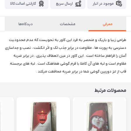
موجود در انبار
ارسال سریع
گارانتی اصالت کالا
معرفی
مشخصات
دیدگاه‌ها
طراحی زیبا و باریک و منحصر به فرد این کاور به نحویست که عدم محدودیت
دسترسی به پورت ها ، مقاومت در برابر جذب لک و اثر انگشت ، نصب و جداسازی
آسان را فراهم ساخته است . این کاور در عین انعطاف پذیری ، در برابر ضربه
مقاوم است و لبه های آن کاملا با فرم گوشی هماهنگ است . لبه های برجسته
قاب از لنز دوربین گوشی شما در برابر ضربه محافظت میکند .
محصولات مرتبط