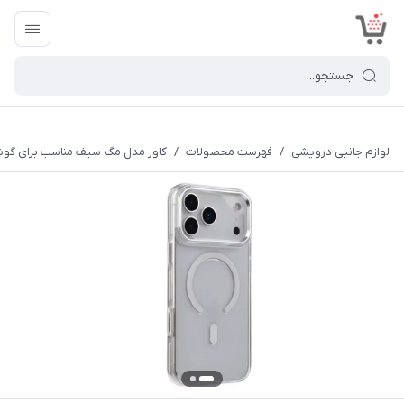
<
لوازم جانبی درویشی
/
فهرست محصولات
/
کاور مدل مگ سیف مناسب برای گوشی موبایل اپل