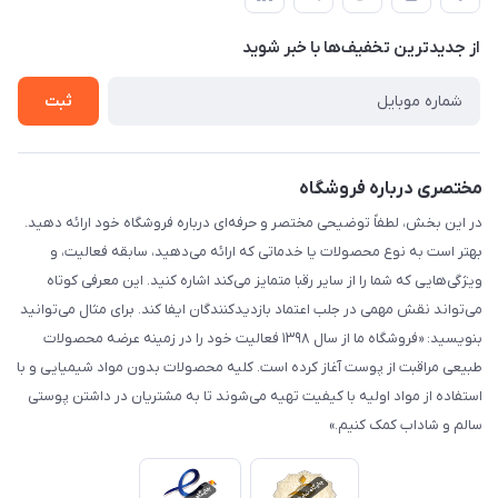
لیست محصولات
حریم خصوصی
درباره ما
از جدید‌ترین تخفیف‌ها با‌ خبر شوید
راهنما
تماس با ما
ثبت
مختصری درباره فروشگاه
در این بخش، لطفاً توضیحی مختصر و حرفه‌ای درباره فروشگاه خود ارائه دهید.
بهتر است به نوع محصولات یا خدماتی که ارائه می‌دهید، سابقه فعالیت، و
ویژگی‌هایی که شما را از سایر رقبا متمایز می‌کند اشاره کنید. این معرفی کوتاه
می‌تواند نقش مهمی در جلب اعتماد بازدیدکنندگان ایفا کند. برای مثال می‌توانید
بنویسید: «فروشگاه ما از سال ۱۳۹۸ فعالیت خود را در زمینه عرضه محصولات
طبیعی مراقبت از پوست آغاز کرده است. کلیه محصولات بدون مواد شیمیایی و با
استفاده از مواد اولیه با کیفیت تهیه می‌شوند تا به مشتریان در داشتن پوستی
سالم و شاداب کمک کنیم.»