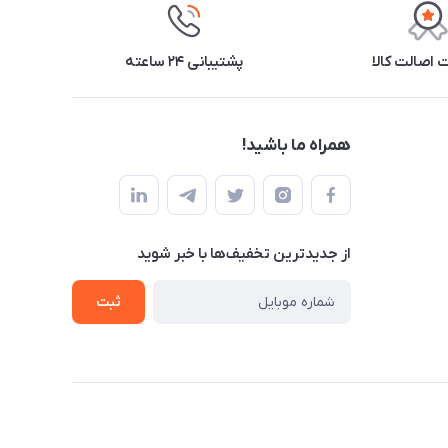
اصالت کالا
پشتیبانی ۲۴ ساعته
همراه ما باشید!
از جدید‌ترین تخفیف‌ها با‌ خبر شوید
ثبت