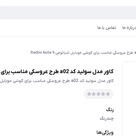
رباره ما
تماس با ما
کاور مدل سولید کد a02 طرح عروسکی مناسب برای گوشی موبایل شیائومی Redmi Note 9
کاور مدل سولید کد a02 طرح عروسکی مناسب برای گوشی موبایل شیائومی Redmi Note 9
رنگ
چندرنگ
ویژگی‌ها