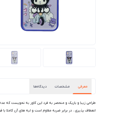
معرفی
مشخصات
دیدگاه‌ها
طراحی زیبا و باریک و منحصر به فرد این کاور به نحویست که عد
انعطاف پذیری ، در برابر ضربه مقاوم است و لبه های آن کاملا با