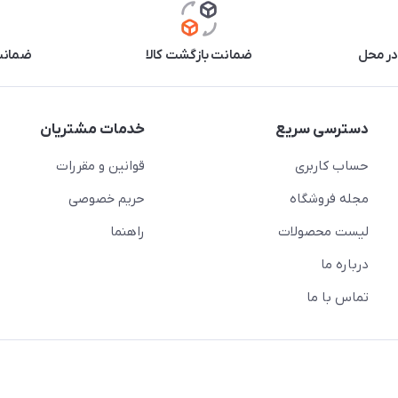
در محل
ضمانت بازگشت کالا
ضمانت 
دسترسی سریع
خدمات مشتریان
حساب کاربری
قوانین و مقررات
مجله فروشگاه
حریم خصوصی
لیست محصولات
راهنما
درباره ما
تماس با ما