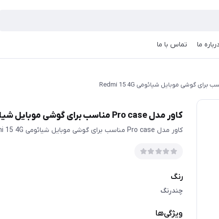
رباره ما
تماس با ما
کاور مدل Pro case مناسب برای گوشی موبایل شیائومی Redmi 15 4G
کاور مدل Pro case مناسب برای گوشی موبایل شیائومی Redmi 15 4G
رنگ
چندرنگ
ویژگی‌ها