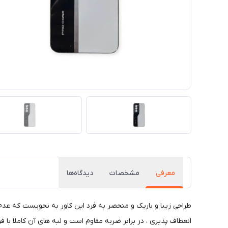
معرفی
مشخصات
دیدگاه‌ها
طراحی زیبا و باریک و منحصر به فرد این کاور به نحویست که عد
انعطاف پذیری ، در برابر ضربه مقاوم است و لبه های آن کاملا با