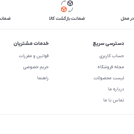
در محل
ضمانت بازگشت کالا
ضمانت 
دسترسی سریع
خدمات مشتریان
حساب کاربری
قوانین و مقررات
مجله فروشگاه
حریم خصوصی
لیست محصولات
راهنما
درباره ما
تماس با ما