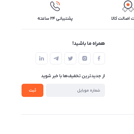
اصالت کالا
پشتیبانی ۲۴ ساعته
همراه ما باشید!
از جدید‌ترین تخفیف‌ها با‌ خبر شوید
ثبت