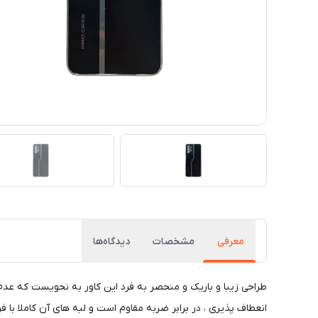
معرفی
مشخصات
دیدگاه‌ها
طراحی زیبا و باریک و منحصر به فرد این کاور به نحویست که عد
انعطاف پذیری ، در برابر ضربه مقاوم است و لبه های آن کاملا با