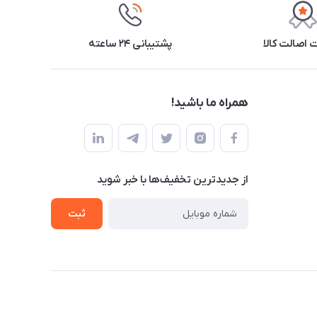
اصالت کالا
پشتیبانی ۲۴ ساعته
همراه ما باشید!
از جدید‌ترین تخفیف‌ها با‌ خبر شوید
ثبت