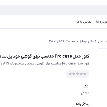
رباره ما
تماس با ما
کاور مدل Pro case مناسب برای گوشی موبایل سامسونگ Galaxy A13
کاور مدل Pro case مناسب برای گوشی موبایل سامسونگ Galaxy A13
رنگ
مشکی
ویژگی‌ها