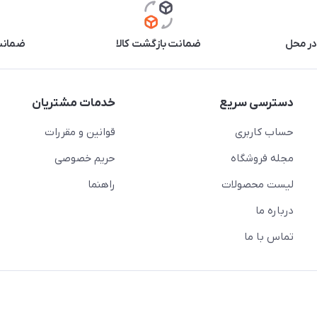
در محل
ضمانت بازگشت کالا
ضمانت 
دسترسی سریع
خدمات مشتریان
حساب کاربری
قوانین و مقررات
مجله فروشگاه
حریم خصوصی
لیست محصولات
راهنما
درباره ما
تماس با ما