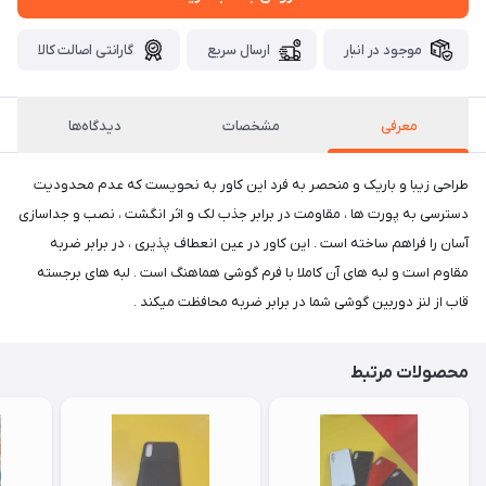
موجود در انبار
ارسال سریع
گارانتی اصالت کالا
معرفی
مشخصات
دیدگاه‌ها
طراحی زیبا و باریک و منحصر به فرد این کاور به نحویست که عدم محدودیت
دسترسی به پورت ها ، مقاومت در برابر جذب لک و اثر انگشت ، نصب و جداسازی
آسان را فراهم ساخته است . این کاور در عین انعطاف پذیری ، در برابر ضربه
مقاوم است و لبه های آن کاملا با فرم گوشی هماهنگ است . لبه های برجسته
قاب از لنز دوربین گوشی شما در برابر ضربه محافظت میکند .
محصولات مرتبط