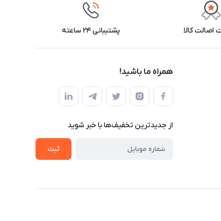
اصالت کالا
پشتیبانی ۲۴ ساعته
همراه ما باشید!
از جدید‌ترین تخفیف‌ها با‌ خبر شوید
ثبت