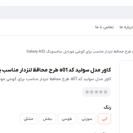
رباره ما
تماس با ما
کاور مدل سولید کدa01 طرح محافظ لنزدار مناسب برای گوشی موبایل سامسونگ Galaxy A52
کاور مدل سولید کدa01 طرح محافظ لنزدار مناسب برای گوشی موبایل سامسونگ Galaxy A52
رنگ
آبی
صورتی
طوسی
بنفش
مشکی