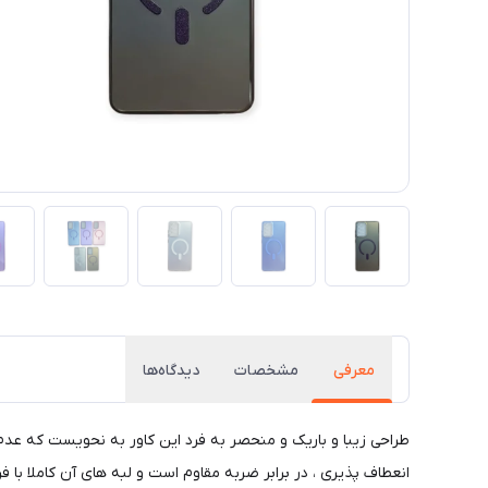
معرفی
مشخصات
دیدگاه‌ها
طراحی زیبا و باریک و منحصر به فرد این کاور به نحویست که عد
انعطاف پذیری ، در برابر ضربه مقاوم است و لبه های آن کاملا با