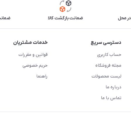
در محل
ضمانت بازگشت کالا
ضمانت 
دسترسی سریع
خدمات مشتریان
حساب کاربری
قوانین و مقررات
مجله فروشگاه
حریم خصوصی
لیست محصولات
راهنما
درباره ما
تماس با ما