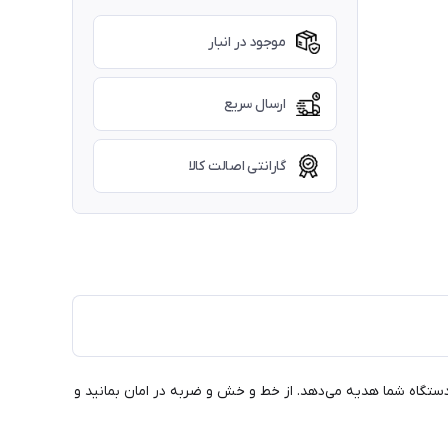
موجود در انبار
ارسال سریع
گارانتی اصالت کالا
ایی و امنیت را به دستگاه شما هدیه می‌دهد. از خط و خش و ضربه‌ در امان بمانید و