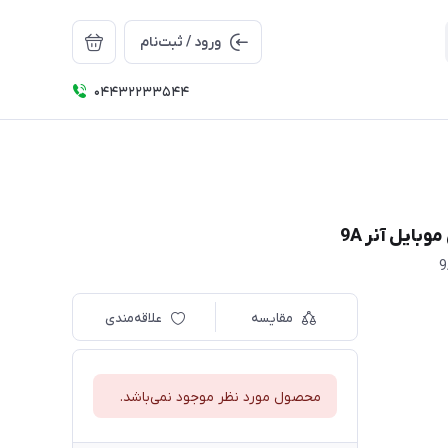
ورود / ثبت‌نام
04432233544
مقایسه
علاقه‌مندی
محصول مورد نظر موجود نمی‌باشد.