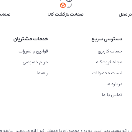
در محل
ضمانت بازگشت کالا
ضمانت 
دسترسی سریع
خدمات مشتریان
حساب کاربری
قوانین و مقررات
مجله فروشگاه
حریم خصوصی
لیست محصولات
راهنما
درباره ما
تماس با ما
ارائه دهید. بهتر است به نوع محصولات یا خدماتی که ارائه می‌دهید، سابقه فع