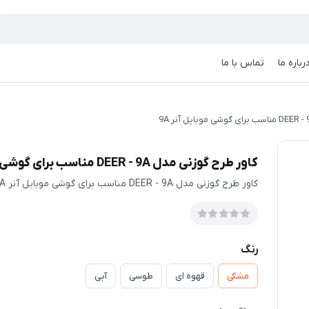
رباره ما
تماس با ما
کاور طرح گوزنی مدل DEER - 9A مناسب برای گوشی موبایل آنر 9A
کاور طرح گوزنی مدل DEER - 9A مناسب برای گوشی موبایل آنر 9A
رنگ
مشکی
قهوه ای
طوسی
آبی