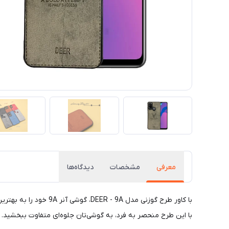
معرفی
مشخصات
دیدگاه‌ها
با کاور طرح گوزنی مد
با این طرح منحصر به فرد، به گوشی‌تان جلوه‌ای متفاوت ببخشید.