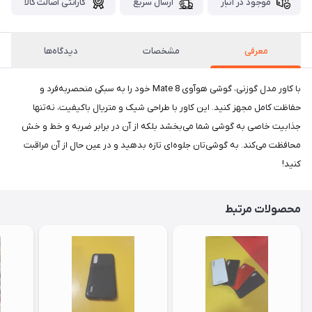
موجود در انبار
ارسال سریع
گارانتی اصالت کالا
معرفی
مشخصات
دیدگاه‌ها
با کاور مدل گوزنی، گوشی هوآوی Mate 8 خود را به سبکی منحصر‌به‌فرد و
حفاظت کامل مجهز کنید. این کاور با طراحی شیک و متریال باکیفیت، نه‌تنها
جذابیت خاصی به گوشی شما می‌بخشد بلکه از آن در برابر ضربه و خط و خش
محافظت می‌کند. به گوشی‌تان جلوه‌ای تازه بدهید و در عین حال از آن مراقبت
کنید!
محصولات مرتبط