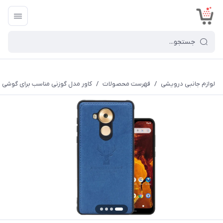
<
لوازم جانبی درویشی
/
فهرست محصولات
/
کاور مدل گوزنی مناسب برای گوشی موبای