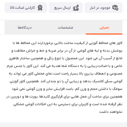
موجود در انبار
ارسال سریع
گارانتی اصالت کالا
معرفی
مشخصات
دیدگاه‌ها
کاور های محافظ گوزنی از کیفیت ساخت بالایی برخوردارند این محافظ ها با
پوشش بدنه و لبه های گوشی ،از آن در برابر ضربه و خط و خراش حفاظت و
مانع از آسیب آن می شود. این محصول با تنوع رنگی و همچنین ساختار ظاهری
خاص و با اصالت،زیبایی را به دستگاه شما هدیه می کند. این کاور با جنس چرم
مصنوعی و انعطاف پذیری بالا بسیار راحت است.نمای مخملی کاور می تواند به
گوشی سبکی کلاسیک بدهد و زیبایی آن را دو چندان کند. همچنین کاور گوزنی
سومگ با داشتن حجم و وزن کم، باعث افزایش سایز و وزن گوشی نمی شود
همچنین برای ساخت آن محل هایی برای قرارگیری کلیدها، پورت ها و دوربین در
نظر گرفته شده است و کاربران برای دسترسی به این امکانات گوشی مشکلی
نخواهند داشت.