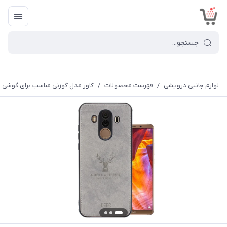
<
لوازم جانبی درویشی
/
فهرست محصولات
/
کاور مدل گوزنی مناسب برای گوشی موبایل ه