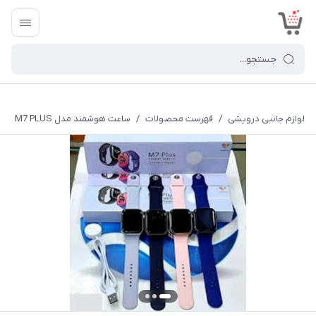
<
لوازم جانبی درویشی
/
فهرست محصولات
/
ساعت هوشمند مدل M7 PLUS