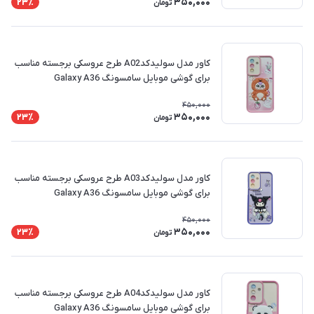
350,000
23٪
تومان
کاور مدل سولیدکدA02 طرح عروسکی برجسته مناسب
برای گوشی موبایل سامسونگ Galaxy A36
450,000
350,000
23٪
تومان
کاور مدل سولیدکدA03 طرح عروسکی برجسته مناسب
برای گوشی موبایل سامسونگ Galaxy A36
450,000
350,000
23٪
تومان
کاور مدل سولیدکدA04 طرح عروسکی برجسته مناسب
برای گوشی موبایل سامسونگ Galaxy A36