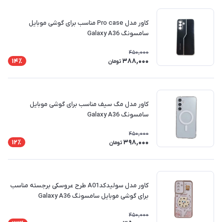
کاور مدل Pro case مناسب برای گوشی موبایل
سامسونگ Galaxy A36
450,000
388,000
14٪
تومان
کاور مدل مگ سیف مناسب برای گوشی موبایل
سامسونگ Galaxy A36
450,000
398,000
12٪
تومان
کاور مدل سولیدکدA01 طرح عروسکی برجسته مناسب
برای گوشی موبایل سامسونگ Galaxy A36
450,000