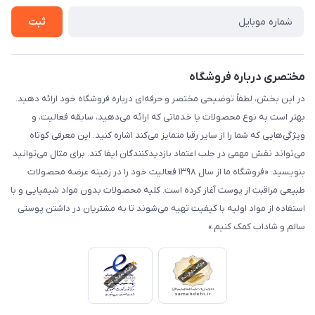
تماس با ما
ثبت
مختصری درباره فروشگاه
در این بخش، لطفاً توضیحی مختصر و حرفه‌ای درباره فروشگاه خود ارائه دهید.
بهتر است به نوع محصولات یا خدماتی که ارائه می‌دهید، سابقه فعالیت، و
ویژگی‌هایی که شما را از سایر رقبا متمایز می‌کند اشاره کنید. این معرفی کوتاه
می‌تواند نقش مهمی در جلب اعتماد بازدیدکنندگان ایفا کند. برای مثال می‌توانید
بنویسید: «فروشگاه ما از سال ۱۳۹۸ فعالیت خود را در زمینه عرضه محصولات
طبیعی مراقبت از پوست آغاز کرده است. کلیه محصولات بدون مواد شیمیایی و با
استفاده از مواد اولیه با کیفیت تهیه می‌شوند تا به مشتریان در داشتن پوستی
سالم و شاداب کمک کنیم.»