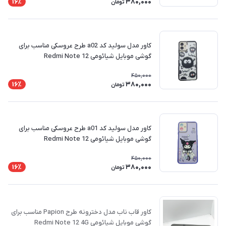
380,000
16٪
تومان
کاور مدل سولید کد a02 طرح عروسکی مناسب برای
گوشی موبایل شیائومی Redmi Note 12
450,000
380,000
16٪
تومان
کاور مدل سولید کد a01 طرح عروسکی مناسب برای
گوشی موبایل شیائومی Redmi Note 12
450,000
380,000
16٪
تومان
کاور قاب ناب مدل دخترونه طرح Papion مناسب برای
گوشی موبایل شیائومی Redmi Note 12 4G