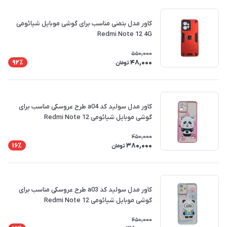
کاور مدل بتمنی مناسب برای گوشی موبایل شیائومی
Redmi Note 12 4G
550,000
48,000
92٪
تومان
کاور مدل سولید کد a04 طرح عروسکی مناسب برای
گوشی موبایل شیائومی Redmi Note 12
450,000
380,000
16٪
تومان
کاور مدل سولید کد a03 طرح عروسکی مناسب برای
گوشی موبایل شیائومی Redmi Note 12
450,000