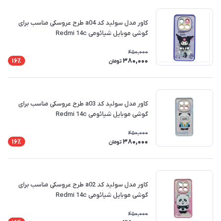
کاور مدل سولید کد a04 طرح عروسکی مناسب برای
گوشی موبایل شیائومی Redmi 14c
450,000
380,000
16٪
تومان
کاور مدل سولید کد a03 طرح عروسکی مناسب برای
گوشی موبایل شیائومی Redmi 14c
450,000
380,000
16٪
تومان
کاور مدل سولید کد a02 طرح عروسکی مناسب برای
گوشی موبایل شیائومی Redmi 14c
450,000