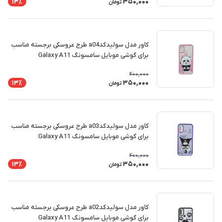
350,000
13٪
تومان
کاور مدل سولیدکدa04 طرح عروسکی برجسته مناسب
برای گوشی موبایل سامسونگ Galaxy A11
400,000
350,000
13٪
تومان
کاور مدل سولیدکدa03 طرح عروسکی برجسته مناسب
برای گوشی موبایل سامسونگ Galaxy A11
400,000
350,000
13٪
تومان
کاور مدل سولیدکدa02 طرح عروسکی برجسته مناسب
برای گوشی موبایل سامسونگ Galaxy A11