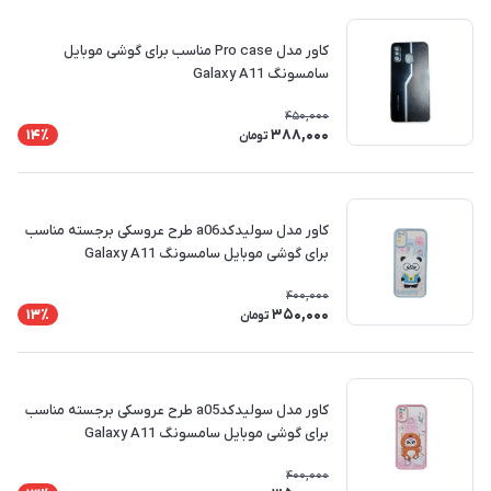
کاور مدل Pro case مناسب برای گوشی موبایل
سامسونگ Galaxy A11
450,000
388,000
14٪
تومان
کاور مدل سولیدکدa06 طرح عروسکی برجسته مناسب
برای گوشی موبایل سامسونگ Galaxy A11
400,000
350,000
13٪
تومان
کاور مدل سولیدکدa05 طرح عروسکی برجسته مناسب
برای گوشی موبایل سامسونگ Galaxy A11
400,000