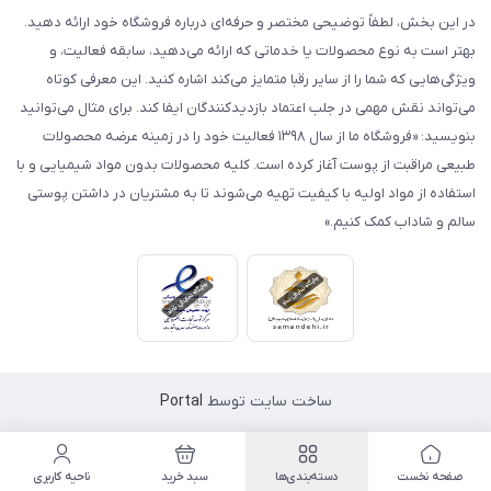
در این بخش، لطفاً توضیحی مختصر و حرفه‌ای درباره فروشگاه خود ارائه دهید.
بهتر است به نوع محصولات یا خدماتی که ارائه می‌دهید، سابقه فعالیت، و
ویژگی‌هایی که شما را از سایر رقبا متمایز می‌کند اشاره کنید. این معرفی کوتاه
می‌تواند نقش مهمی در جلب اعتماد بازدیدکنندگان ایفا کند. برای مثال می‌توانید
بنویسید: «فروشگاه ما از سال ۱۳۹۸ فعالیت خود را در زمینه عرضه محصولات
طبیعی مراقبت از پوست آغاز کرده است. کلیه محصولات بدون مواد شیمیایی و با
استفاده از مواد اولیه با کیفیت تهیه می‌شوند تا به مشتریان در داشتن پوستی
سالم و شاداب کمک کنیم.»
ساخت سایت توسط
Portal
صفحه نخست
دسته‌بندی‌ها
سبد خرید
ناحیه کاربری